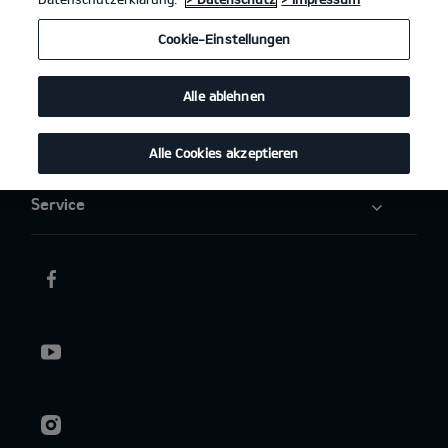
Elektromobilität
Cookie-Einstellungen
Aktuelles
Alle ablehnen
Über uns
Alle Cookies akzeptieren
Service